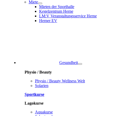
Miete
Mieten der Sporthalle
Kegelzentrum Herne
LM:V Veranstaltungsservice Herne
Herner EV
Gesundheit
Physio / Beauty
Physio / Beauty Wellness Welt
Solarien
Sportkurse
Lagokurse
Aquakurse