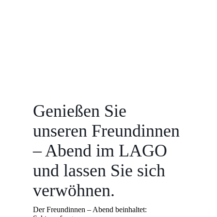
Genießen Sie
unseren Freundinnen
– Abend im LAGO
und lassen Sie sich
verwöhnen.
Der Freundinnen – Abend beinhaltet: