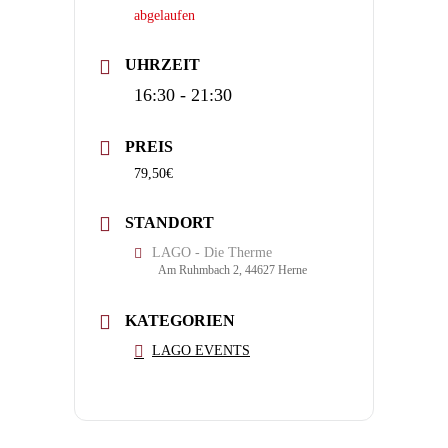
abgelaufen
UHRZEIT
16:30 - 21:30
PREIS
79,50€
STANDORT
LAGO - Die Therme
Am Ruhmbach 2, 44627 Herne
KATEGORIEN
LAGO EVENTS