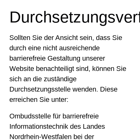
Durchsetzungsver
Sollten Sie der Ansicht sein, dass Sie
durch eine nicht ausreichende
barrierefreie Gestaltung unserer
Website benachteiligt sind, können Sie
sich an die zuständige
Durchsetzungsstelle wenden. Diese
erreichen Sie unter:
Ombudsstelle für barrierefreie
Informationstechnik des Landes
Nordrhein-Westfalen bei der