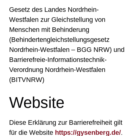
Karriere
Gesetz des Landes Nordrhein-
Westfalen zur Gleichstellung von
Menschen mit Behinderung
(Behindertengleichstellungsgesetz
Nordrhein-Westfalen – BGG NRW) und
Barrierefreie-Informationstechnik-
Verordnung Nordrhein-Westfalen
(BITVNRW)
Website
Diese Erklärung zur Barrierefreiheit gilt
für die Website
https://gysenberg.de/
.