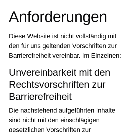
Anforderungen
Diese Website ist nicht vollständig mit
den für uns geltenden Vorschriften zur
Barrierefreiheit vereinbar. Im Einzelnen:
Unvereinbarkeit mit den
Rechtsvorschriften zur
Barrierefreiheit
Die nachstehend aufgeführten Inhalte
sind nicht mit den einschlägigen
gesetzlichen Vorschriften zur