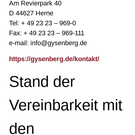
Am Revierpark 40
D 44627 Herne
Tel: + 49 23 23 – 969-0
Fax: + 49 23 23 – 969-111
e-mail: info@gysenberg.de
https://gysenberg.de/kontakt/
Stand der
Vereinbarkeit mit
den