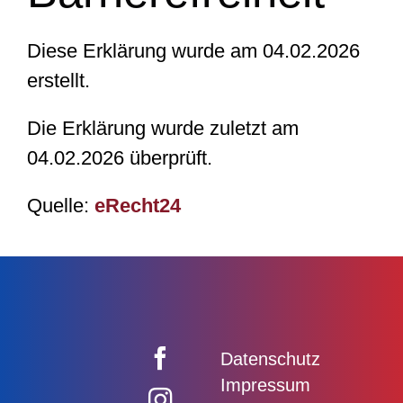
Diese Erklärung wurde am 04.02.2026
erstellt.
Die Erklärung wurde zuletzt am
04.02.2026 überprüft.
Quelle:
eRecht24
Datenschutz
Impressum