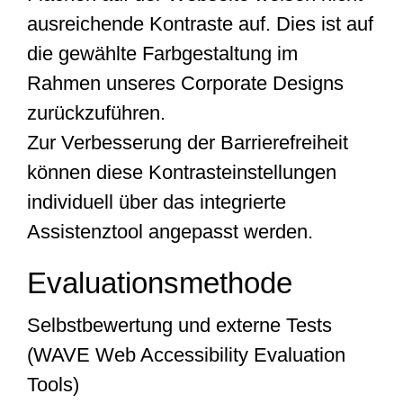
ausreichende Kontraste auf. Dies ist auf
die gewählte Farbgestaltung im
Rahmen unseres Corporate Designs
zurückzuführen.
Zur Verbesserung der Barrierefreiheit
können diese Kontrasteinstellungen
individuell über das integrierte
Assistenztool angepasst werden.
Evaluationsmethode
Selbstbewertung und externe Tests
(WAVE Web Accessibility Evaluation
Tools)