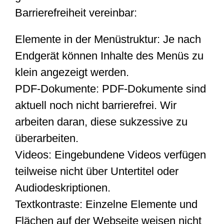
Barrierefreiheit vereinbar:
Elemente in der Menüstruktur: Je nach
Endgerät können Inhalte des Menüs zu
klein angezeigt werden.
PDF-Dokumente: PDF-Dokumente sind
aktuell noch nicht barrierefrei. Wir
arbeiten daran, diese sukzessive zu
überarbeiten.
Videos: Eingebundene Videos verfügen
teilweise nicht über Untertitel oder
Audiodeskriptionen.
Textkontraste: Einzelne Elemente und
Flächen auf der Webseite weisen nicht