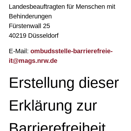
Landesbeauftragten für Menschen mit
Behinderungen
Fürstenwall 25
40219 Düsseldorf
E-Mail:
ombudsstelle-barrierefreie-
it@mags.nrw.de
Erstellung dieser
Erklärung zur
Barrierefreiheit