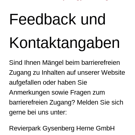
Feedback und
Kontaktangaben
Sind Ihnen Mängel beim barrierefreien
Zugang zu Inhalten auf unserer Website
aufgefallen oder haben Sie
Anmerkungen sowie Fragen zum
barrierefreien Zugang? Melden Sie sich
gerne bei uns unter:
Revierpark Gysenberg Herne GmbH