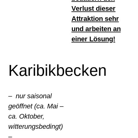
Verlust dieser
Attraktion sehr
und arbeiten an
einer Lösung!
Karibikbecken
– nur saisonal
geöffnet (ca. Mai –
ca. Oktober,
witterungsbedingt)
–