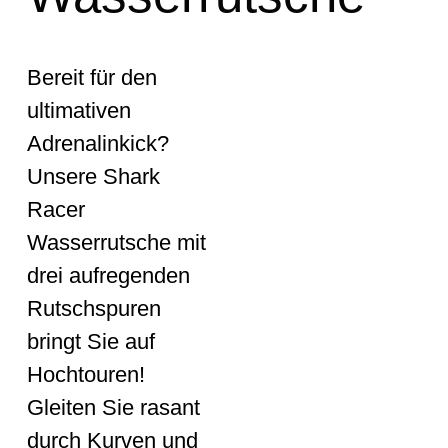
Bereit für den
ultimativen
Adrenalinkick?
Unsere Shark
Racer
Wasserrutsche mit
drei aufregenden
Rutschspuren
bringt Sie auf
Hochtouren!
Gleiten Sie rasant
durch Kurven und