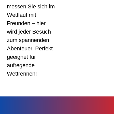
messen Sie sich im
Wettlauf mit
Freunden – hier
wird jeder Besuch
zum spannenden
Abenteuer. Perfekt
geeignet für
aufregende
Wettrennen!