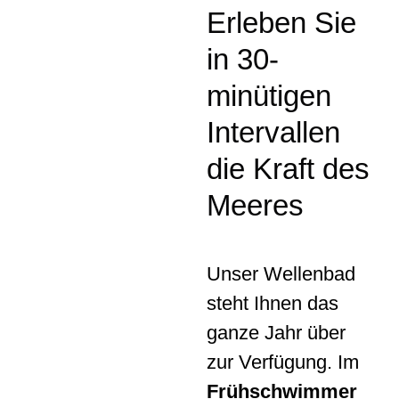
Erleben Sie
Karriere
in 30-
minütigen
Intervallen
die Kraft des
Meeres
Unser Wellenbad
steht Ihnen das
ganze Jahr über
zur Verfügung. Im
Frühschwimmer