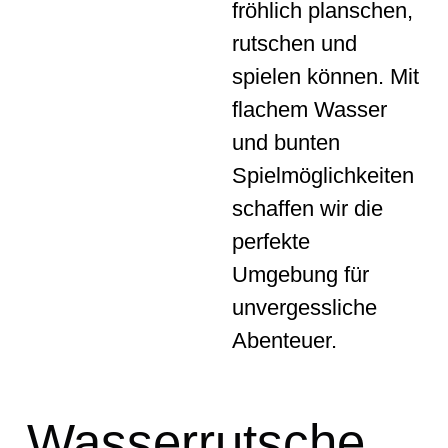
fröhlich planschen,
rutschen und
spielen können. Mit
flachem Wasser
und bunten
Spielmöglichkeiten
schaffen wir die
perfekte
Umgebung für
unvergessliche
Abenteuer.
Wasserrutsche