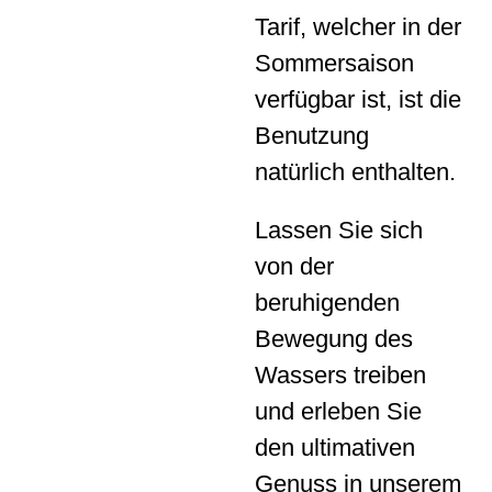
Tarif, welcher in der
Sommersaison
verfügbar ist, ist die
Benutzung
natürlich enthalten.
Lassen Sie sich
von der
beruhigenden
Bewegung des
Wassers treiben
und erleben Sie
den ultimativen
Genuss in unserem