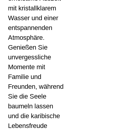
mit kristallklarem
Wasser und einer
entspannenden
Atmosphäre.
Genießen Sie
unvergessliche
Momente mit
Familie und
Freunden, während
Sie die Seele
baumeln lassen
und die karibische
Lebensfreude