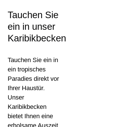
Tauchen Sie
ein in unser
Karibikbecken
Tauchen Sie ein in
ein tropisches
Paradies direkt vor
Ihrer Haustür.
Unser
Karibikbecken
bietet Ihnen eine
erholsame Auszeit