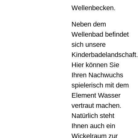
Wellenbecken.
Neben dem
Wellenbad befindet
sich unsere
Kinderbadelandschaft.
Hier können Sie
Ihren Nachwuchs
spielerisch mit dem
Element Wasser
vertraut machen.
Natürlich steht
Ihnen auch ein
Wickelraum zur