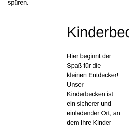
spüren.
Kinderbe
Hier beginnt der
Spaß für die
kleinen Entdecker!
Unser
Kinderbecken ist
ein sicherer und
einladender Ort, an
dem Ihre Kinder