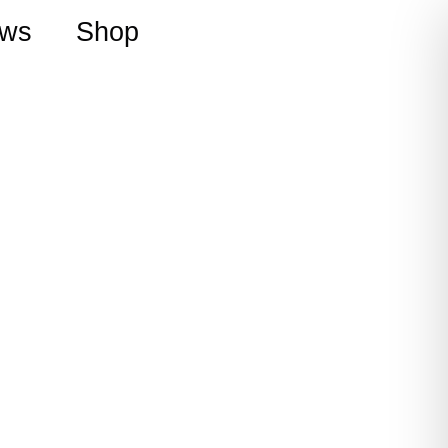
ws
Shop