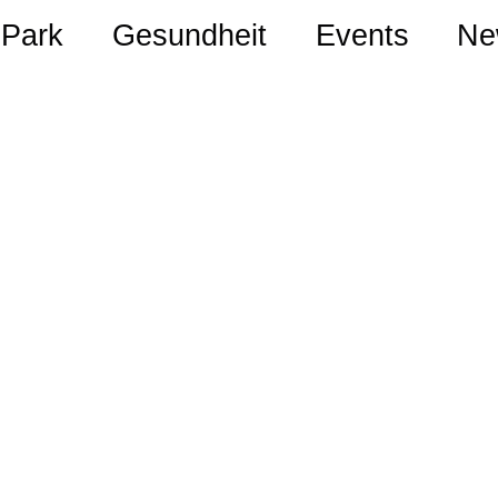
Park
Gesundheit
Events
Ne