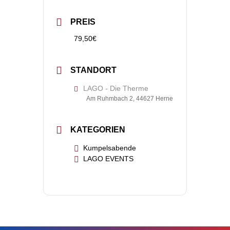
PREIS
79,50€
STANDORT
LAGO - Die Therme
Am Ruhmbach 2, 44627 Herne
KATEGORIEN
Kumpelsabende
LAGO EVENTS