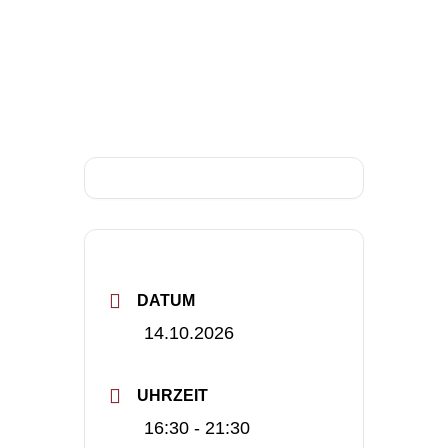
DATUM
14.10.2026
UHRZEIT
16:30 - 21:30