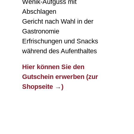
Wenik-Aufguss mit
Abschlagen
Gericht nach Wahl in der
Gastronomie
Erfrischungen und Snacks
während des Aufenthaltes
Hier können Sie den
Gutschein erwerben (zur
Shopseite →)