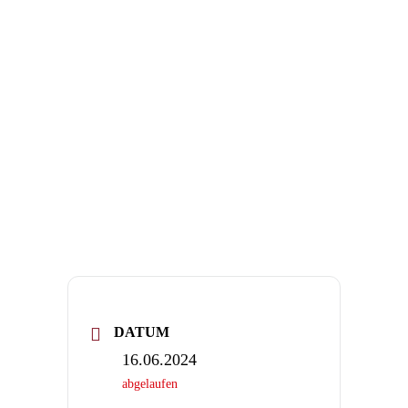
DATUM
16.06.2024
abgelaufen