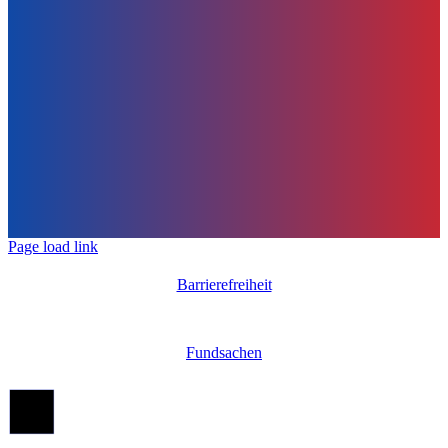
Page load link
Barrierefreiheit
Fundsachen
Nach
oben