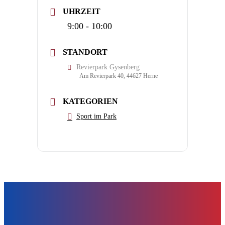
UHRZEIT
9:00 - 10:00
STANDORT
Revierpark Gysenberg
Am Revierpark 40, 44627 Herne
KATEGORIEN
Sport im Park