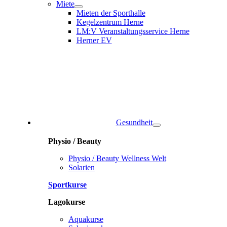
Miete
Mieten der Sporthalle
Kegelzentrum Herne
LM:V Veranstaltungsservice Herne
Herner EV
Gesundheit
Physio / Beauty
Physio / Beauty Wellness Welt
Solarien
Sportkurse
Lagokurse
Aquakurse