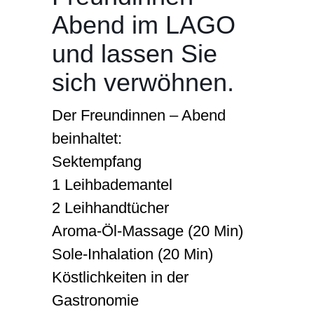
Abend im LAGO
Karriere
und lassen Sie
sich verwöhnen.
Der Freundinnen – Abend
beinhaltet:
Sektempfang
1 Leihbademantel
2 Leihhandtücher
Aroma-Öl-Massage (20 Min)
Sole-Inhalation (20 Min)
Köstlichkeiten in der
Gastronomie