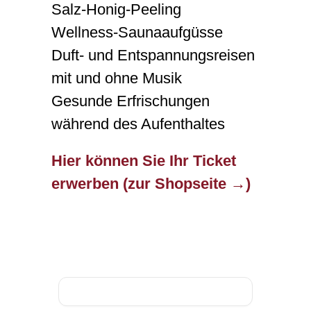
Salz-Honig-Peeling
Wellness-Saunaaufgüsse
Duft- und Entspannungsreisen
mit und ohne Musik
Gesunde Erfrischungen
während des Aufenthaltes
Hier können Sie Ihr Ticket
erwerben (zur Shopseite →)