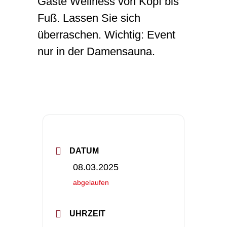
Gäste Wellness von Kopf bis
Karriere
Fuß. Lassen Sie sich
überraschen. Wichtig: Event
nur in der Damensauna.
DATUM
08.03.2025
abgelaufen
UHRZEIT