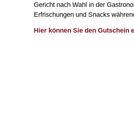
Gericht nach Wahl in der Gastron
Erfrischungen und Snacks während
Hier können Sie den Gutschein 