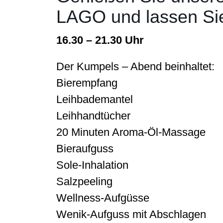
LAGO und lassen Sie
16.30 – 21.30 Uhr
Der Kumpels – Abend beinhaltet:
Bierempfang
Leihbademantel
Leihhandtücher
20 Minuten Aroma-Öl-Massage
Bieraufguss
Sole-Inhalation
Salzpeeling
Wellness-Aufgüsse
Wenik-Aufguss mit Abschlagen