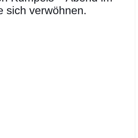
 sich verwöhnen.