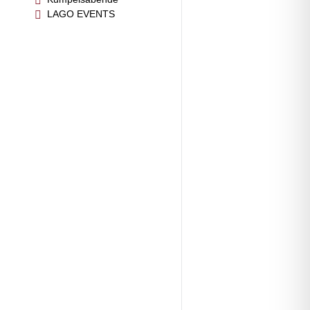
LAGO EVENTS