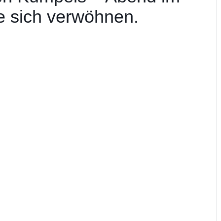
 sich verwöhnen.