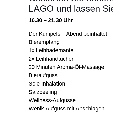
LAGO und lassen Sie
16.30 – 21.30 Uhr
Der Kumpels – Abend beinhaltet:
Bierempfang
1x Leihbademantel
2x Leihhandtücher
20 Minuten Aroma-Öl-Massage
Bieraufguss
Sole-Inhalation
Salzpeeling
Wellness-Aufgüsse
Wenik-Aufguss mit Abschlagen