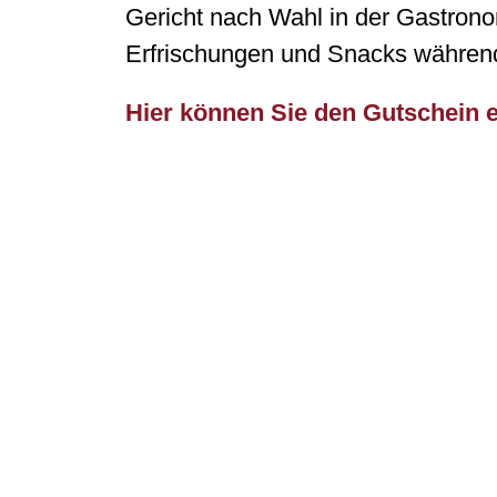
Gericht nach Wahl in der Gastron
Erfrischungen und Snacks während
Hier können Sie den Gutschein 