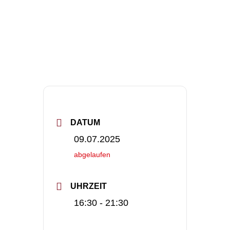
DATUM
09.07.2025
abgelaufen
UHRZEIT
16:30 - 21:30