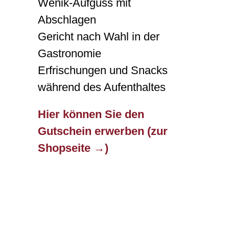
Wenik-Aufguss mit
Abschlagen
Gericht nach Wahl in der
Gastronomie
Erfrischungen und Snacks
während des Aufenthaltes
Hier können Sie den
Gutschein erwerben (zur
Shopseite →)