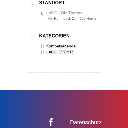
STANDORT
LAGO - Die Therme
Am Ruhmbach 2, 44627 Herne
KATEGORIEN
Kumpelsabende
LAGO EVENTS
Datenschutz