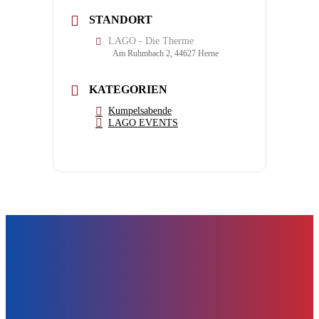
STANDORT
LAGO - Die Therme
Am Ruhmbach 2, 44627 Herne
KATEGORIEN
Kumpelsabende
LAGO EVENTS