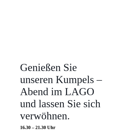
Genießen Sie
unseren Kumpels –
Abend im LAGO
und lassen Sie sich
verwöhnen.
16.30 – 21.30 Uhr