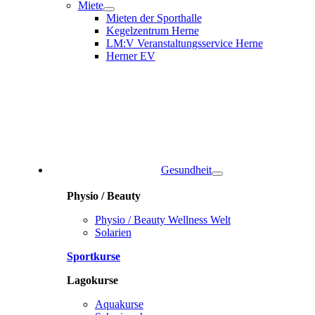
Miete
Mieten der Sporthalle
Kegelzentrum Herne
LM:V Veranstaltungsservice Herne
Herner EV
Gesundheit
Physio / Beauty
Physio / Beauty Wellness Welt
Solarien
Sportkurse
Lagokurse
Aquakurse