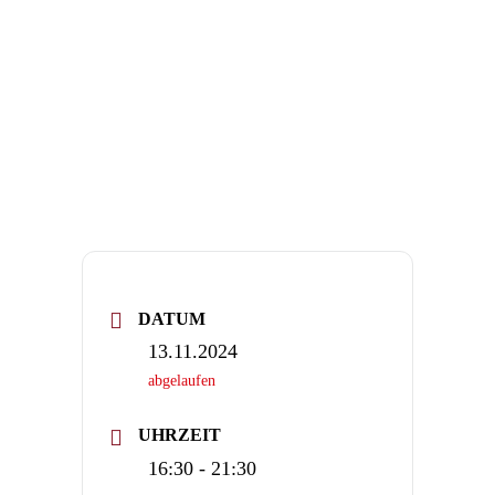
DATUM
13.11.2024
abgelaufen
UHRZEIT
16:30 - 21:30