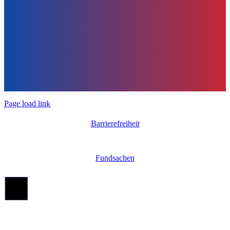
Page load link
Barrierefreiheit
Fundsachen
Nach
oben