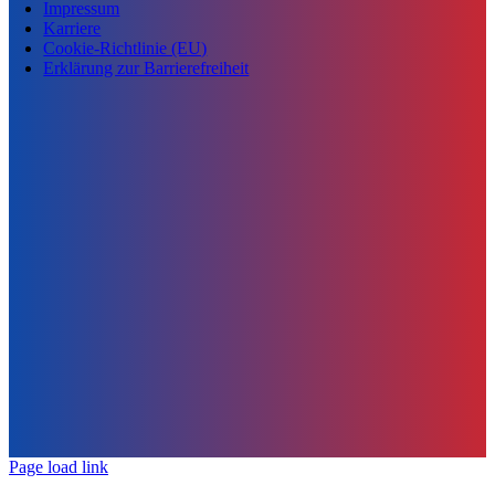
Impressum
Karriere
Cookie-Richtlinie (EU)
Erklärung zur Barrierefreiheit
Page load link