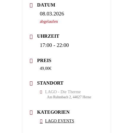
DATUM
08.03.2026
abgelaufen
UHRZEIT
17:00 - 22:00
PREIS
49,00€
STANDORT
LAGO - Die Therme
Am Ruhmbach 2, 44627 Herne
KATEGORIEN
LAGO EVENTS