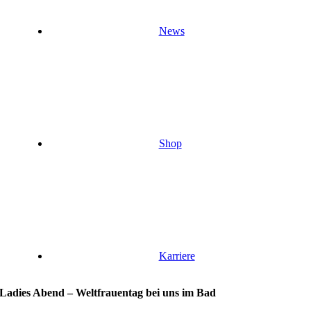
News
Shop
Karriere
Ladies Abend – Weltfrauentag bei uns im Bad