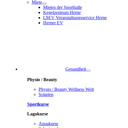
Miete
Mieten der Sporthalle
Kegelzentrum Herne
LM:V Veranstaltungsservice Herne
Herner EV
Gesundheit
Physio / Beauty
Physio / Beauty Wellness Welt
Solarien
Sportkurse
Lagokurse
Aquakurse