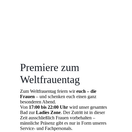
Premiere zum
Weltfrauentag
Zum Weltfrauentag feiern wir
euch – die
Frauen
– und schenken euch einen ganz
besonderen Abend.
Von
17:00 bis 22:00 Uhr
wird unser gesamtes
Bad zur
Ladies Zone
. Der Zutritt ist in dieser
Zeit ausschließlich Frauen vorbehalten –
männliche Präsenz gibt es nur in Form unseres
Service- und Fachpersonals.